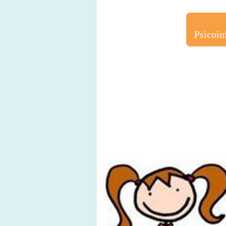
Psicoin