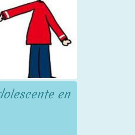
adolescente en